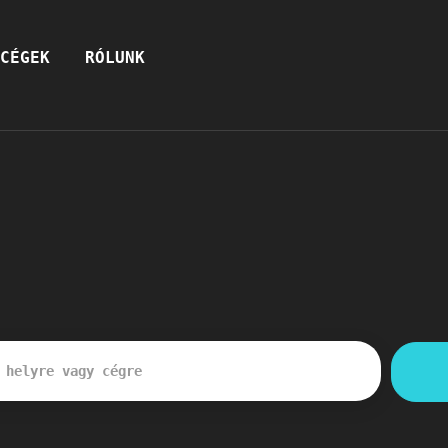
CÉGEK
RÓLUNK