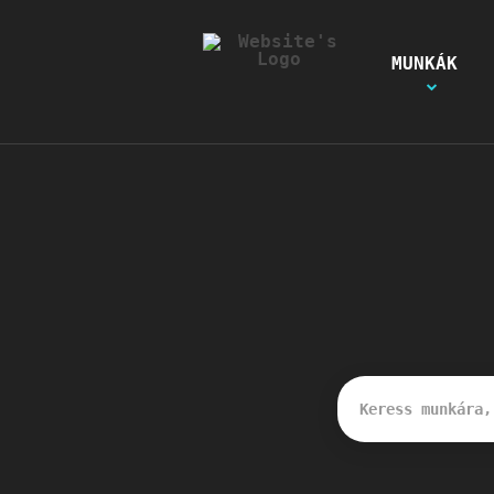
MUNKÁK