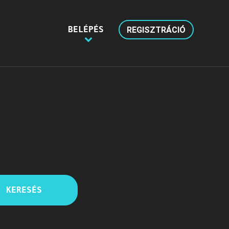
BELÉPÉS
REGISZTRÁCIÓ
KERESÉS