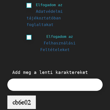
Elfogadom az
Adatvédelmi
tájékoztatóban
foglaltakat
Elfogadom az
Felhasználási
Feltételeket
Add meg a lenti karaktereket